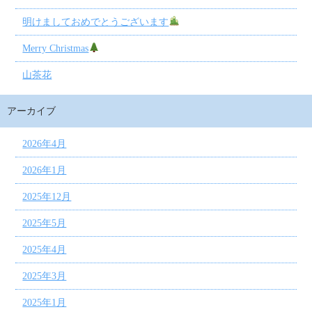
明けましておめでとうございます
Merry Christmas
山茶花
アーカイブ
2026年4月
2026年1月
2025年12月
2025年5月
2025年4月
2025年3月
2025年1月