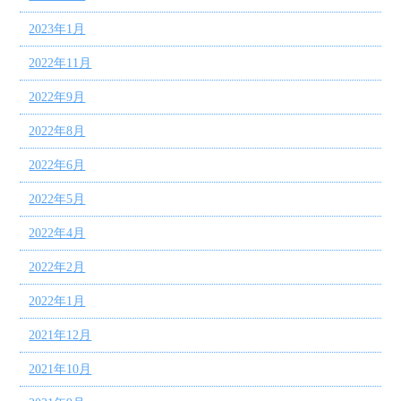
2023年1月
2022年11月
2022年9月
2022年8月
2022年6月
2022年5月
2022年4月
2022年2月
2022年1月
2021年12月
2021年10月