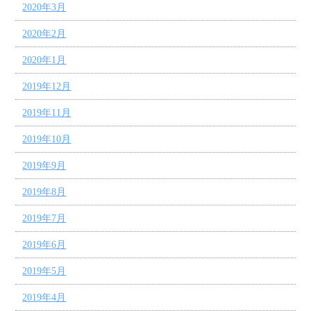
2020年3月
2020年2月
2020年1月
2019年12月
2019年11月
2019年10月
2019年9月
2019年8月
2019年7月
2019年6月
2019年5月
2019年4月