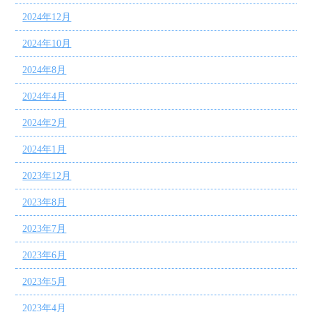
2024年12月
2024年10月
2024年8月
2024年4月
2024年2月
2024年1月
2023年12月
2023年8月
2023年7月
2023年6月
2023年5月
2023年4月