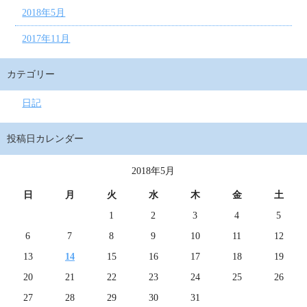
2018年5月
2017年11月
カテゴリー
日記
投稿日カレンダー
2018年5月
日
月
火
水
木
金
土
1
2
3
4
5
6
7
8
9
10
11
12
13
14
15
16
17
18
19
20
21
22
23
24
25
26
27
28
29
30
31