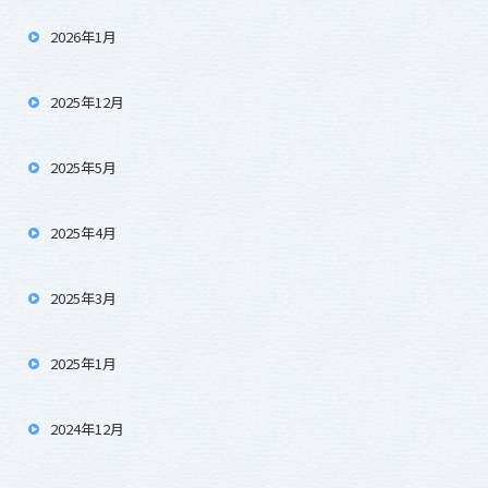
2026年1月
2025年12月
2025年5月
2025年4月
2025年3月
2025年1月
2024年12月