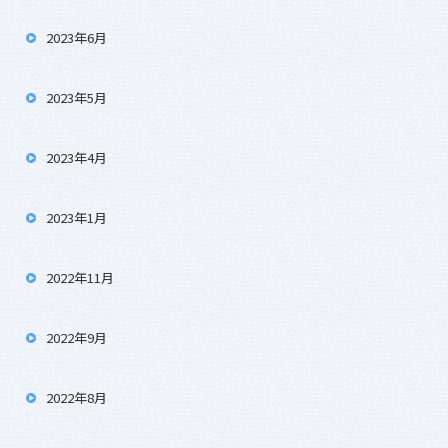
2023年6月
2023年5月
2023年4月
2023年1月
2022年11月
2022年9月
2022年8月