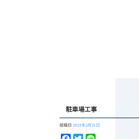
駐車場工事
投稿日
2023年2月21日
Facebook
Twitter
Line