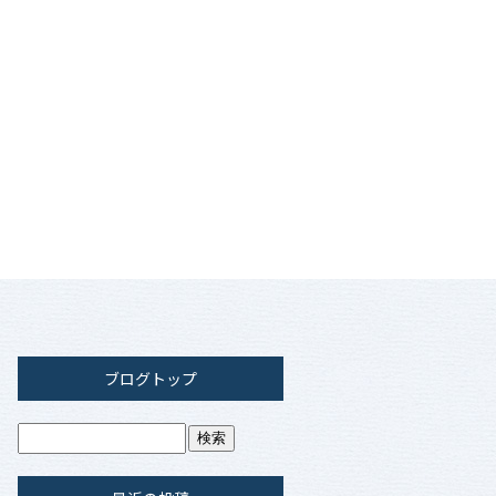
ブログトップ