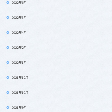
2022年6月
2022年5月
2022年4月
2022年2月
2022年1月
2021年12月
2021年10月
2021年9月