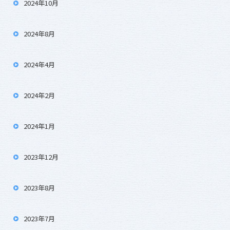
2024年10月
2024年8月
2024年4月
2024年2月
2024年1月
2023年12月
2023年8月
2023年7月