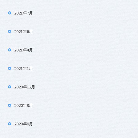
2021年7月
2021年6月
2021年4月
2021年1月
2020年12月
2020年9月
2020年8月