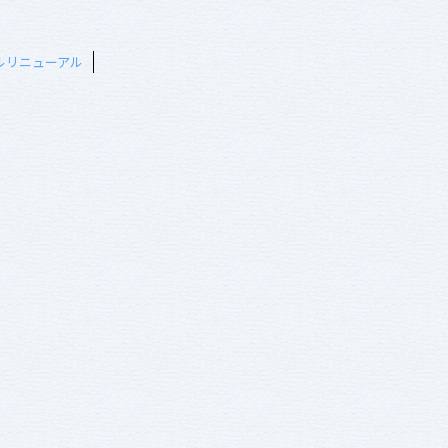
ルリニューアル