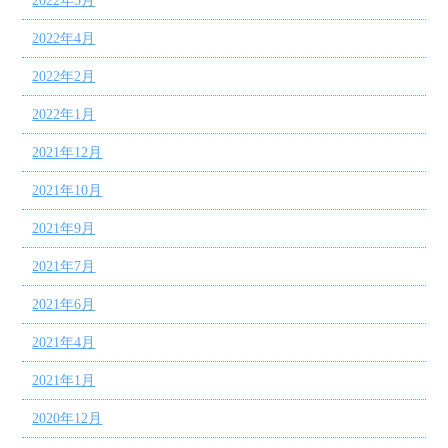
2022年5月
2022年4月
2022年2月
2022年1月
2021年12月
2021年10月
2021年9月
2021年7月
2021年6月
2021年4月
2021年1月
2020年12月