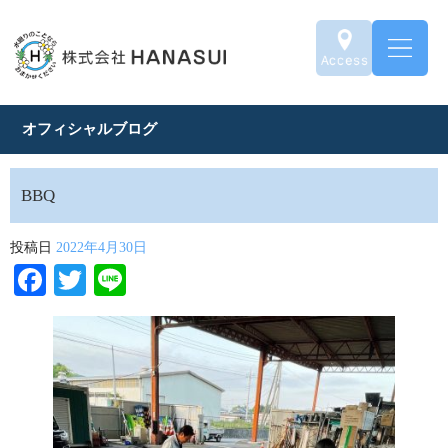
オフィシャルブログ
BBQ
投稿日
2022年4月30日
Facebook
Twitter
Line