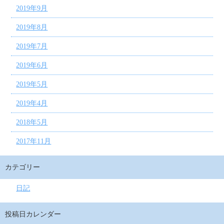
2019年9月
2019年8月
2019年7月
2019年6月
2019年5月
2019年4月
2018年5月
2017年11月
カテゴリー
日記
投稿日カレンダー