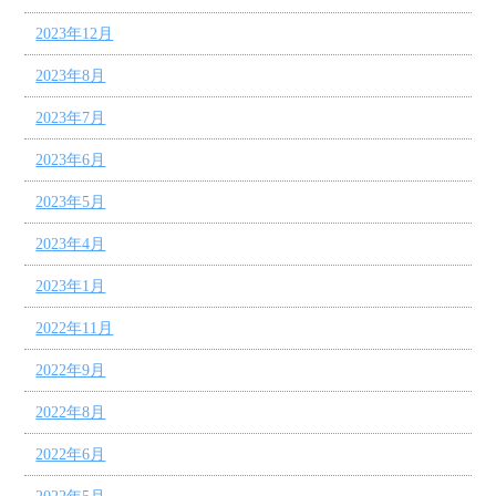
2023年12月
2023年8月
2023年7月
2023年6月
2023年5月
2023年4月
2023年1月
2022年11月
2022年9月
2022年8月
2022年6月