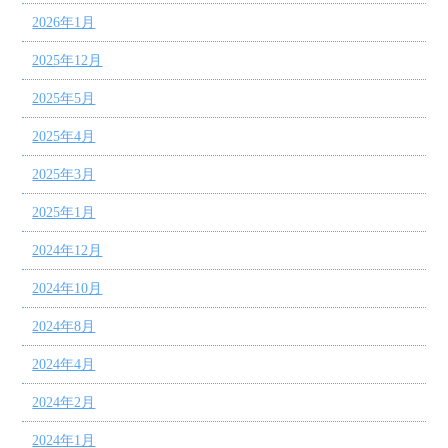
2026年1月
2025年12月
2025年5月
2025年4月
2025年3月
2025年1月
2024年12月
2024年10月
2024年8月
2024年4月
2024年2月
2024年1月