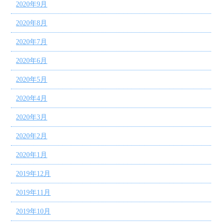
2020年9月
2020年8月
2020年7月
2020年6月
2020年5月
2020年4月
2020年3月
2020年2月
2020年1月
2019年12月
2019年11月
2019年10月