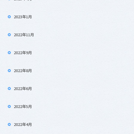
2023年1月
2022年11月
2022年9月
2022年8月
2022年6月
2022年5月
2022年4月