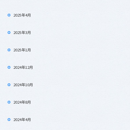
2025年4月
2025年3月
2025年1月
2024年12月
2024年10月
2024年8月
2024年4月