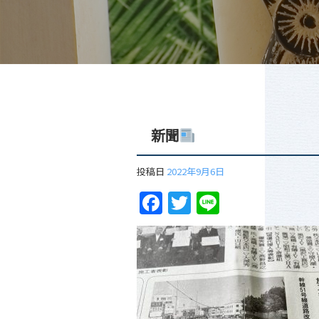
新聞
投稿日
2022年9月6日
Facebook
Twitter
Line