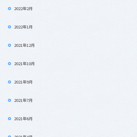
2022年2月
2022年1月
2021年12月
2021年10月
2021年9月
2021年7月
2021年6月
2021年4月