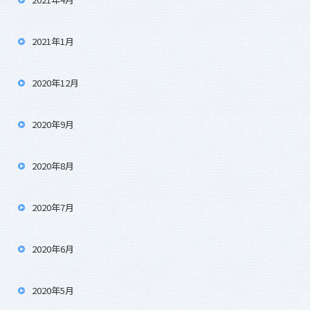
2021年1月
2020年12月
2020年9月
2020年8月
2020年7月
2020年6月
2020年5月