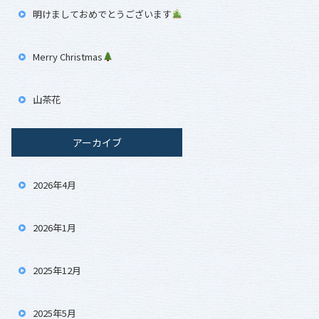
明けましておめでとうございます
Merry Christmas
山茶花
アーカイブ
2026年4月
2026年1月
2025年12月
2025年5月