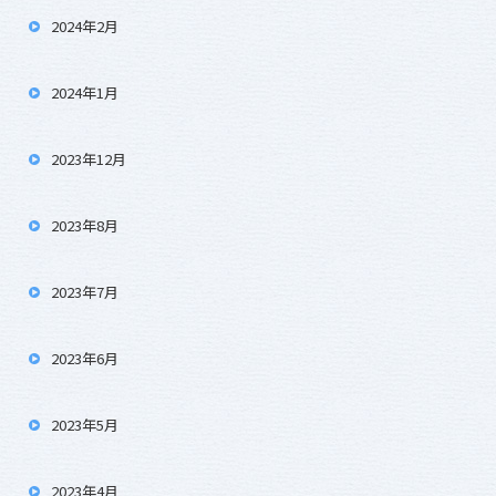
2024年2月
2024年1月
2023年12月
2023年8月
2023年7月
2023年6月
2023年5月
2023年4月