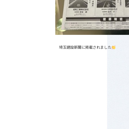
埼玉建設新聞に掲載されました