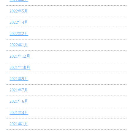
2022年5月
2022年4月
2022年2月
2022年1月
2021年12月
2021年10月
2021年9月
2021年7月
2021年6月
2021年4月
2021年1月