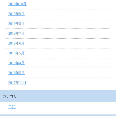
2019年10月
2019年9月
2019年8月
2019年7月
2019年6月
2019年5月
2019年4月
2018年5月
2017年11月
カテゴリー
日記