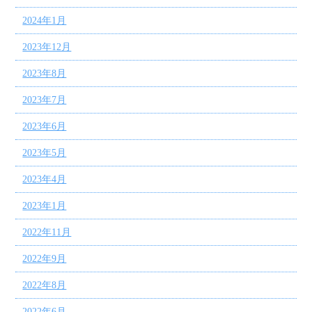
2024年1月
2023年12月
2023年8月
2023年7月
2023年6月
2023年5月
2023年4月
2023年1月
2022年11月
2022年9月
2022年8月
2022年6月