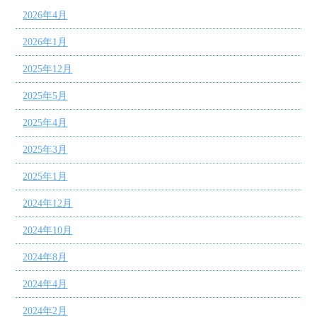
2026年4月
2026年1月
2025年12月
2025年5月
2025年4月
2025年3月
2025年1月
2024年12月
2024年10月
2024年8月
2024年4月
2024年2月