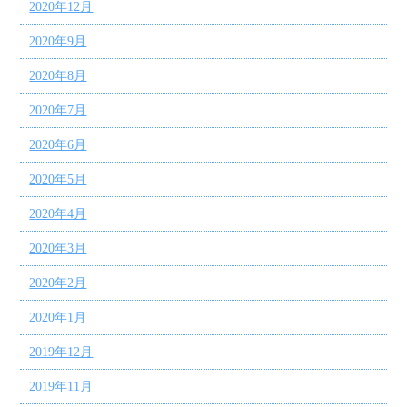
2020年12月
2020年9月
2020年8月
2020年7月
2020年6月
2020年5月
2020年4月
2020年3月
2020年2月
2020年1月
2019年12月
2019年11月