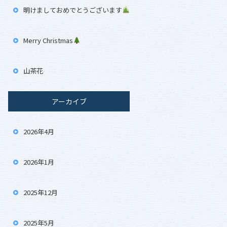
明けましておめでとうございます
Merry Christmas
山茶花
アーカイブ
2026年4月
2026年1月
2025年12月
2025年5月