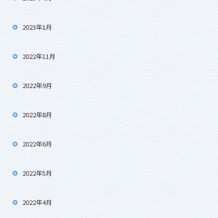
2023年1月
2022年11月
2022年9月
2022年8月
2022年6月
2022年5月
2022年4月