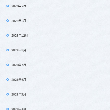
2024年2月
2024年1月
2023年12月
2023年8月
2023年7月
2023年6月
2023年5月
2023年4月