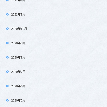
2021年1月
2020年12月
2020年9月
2020年8月
2020年7月
2020年6月
2020年5月