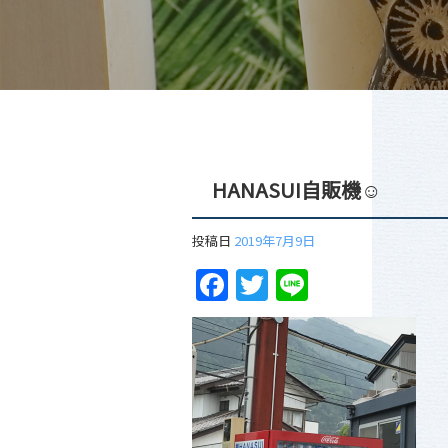
HANASUI自販機☺︎
投稿日
2019年7月9日
Facebook
Twitter
Line