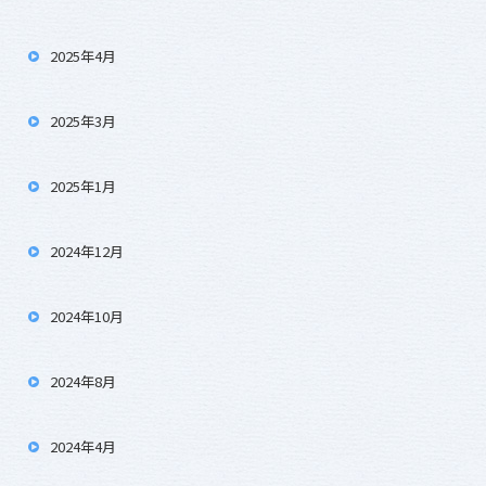
2025年4月
2025年3月
2025年1月
2024年12月
2024年10月
2024年8月
2024年4月