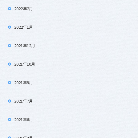
2022年2月
2022年1月
2021年12月
2021年10月
2021年9月
2021年7月
2021年6月
2021年4月