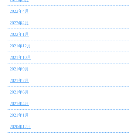
2022年4月
2022年2月
2022年1月
2021年12月
2021年10月
2021年9月
2021年7月
2021年6月
2021年4月
2021年1月
2020年12月