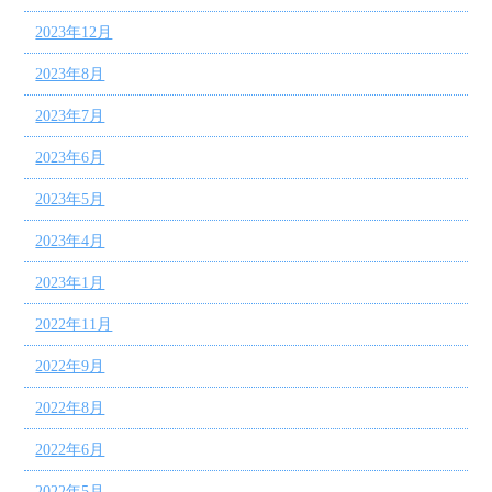
2023年12月
2023年8月
2023年7月
2023年6月
2023年5月
2023年4月
2023年1月
2022年11月
2022年9月
2022年8月
2022年6月
2022年5月