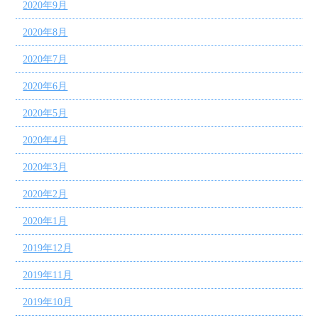
2020年9月
2020年8月
2020年7月
2020年6月
2020年5月
2020年4月
2020年3月
2020年2月
2020年1月
2019年12月
2019年11月
2019年10月