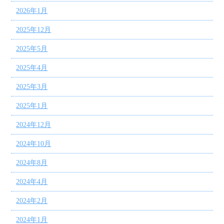
2026年1月
2025年12月
2025年5月
2025年4月
2025年3月
2025年1月
2024年12月
2024年10月
2024年8月
2024年4月
2024年2月
2024年1月