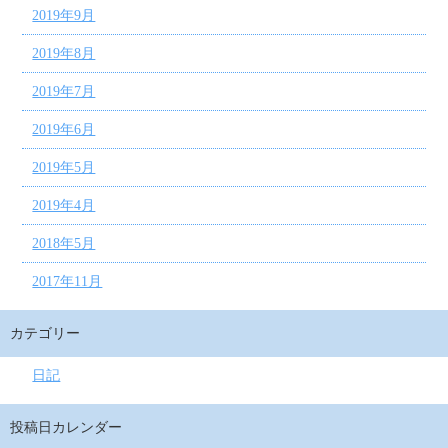
2019年9月
2019年8月
2019年7月
2019年6月
2019年5月
2019年4月
2018年5月
2017年11月
カテゴリー
日記
投稿日カレンダー