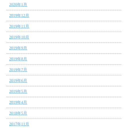
2020年1月
2019年12月
2019年11月
2019年10月
2019年9月
2019年8月
2019年7月
2019年6月
2019年5月
2019年4月
2018年5月
2017年11月