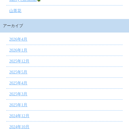
山茶花
アーカイブ
2026年4月
2026年1月
2025年12月
2025年5月
2025年4月
2025年3月
2025年1月
2024年12月
2024年10月