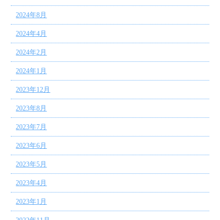
2024年8月
2024年4月
2024年2月
2024年1月
2023年12月
2023年8月
2023年7月
2023年6月
2023年5月
2023年4月
2023年1月