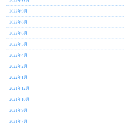
2022年11月
2022年9月
2022年8月
2022年6月
2022年5月
2022年4月
2022年2月
2022年1月
2021年12月
2021年10月
2021年9月
2021年7月