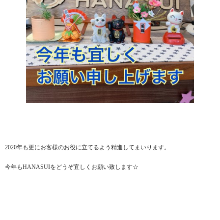
2020年も更にお客様のお役に立てるよう精進してまいります。
今年もHANASUIをどうぞ宜しくお願い致します☆