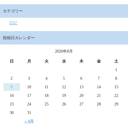
カテゴリー
日記
投稿日カレンダー
2026年8月
日
月
火
水
木
金
土
1
2
3
4
5
6
7
8
9
10
11
12
13
14
15
16
17
18
19
20
21
22
23
24
25
26
27
28
29
30
31
« 4月