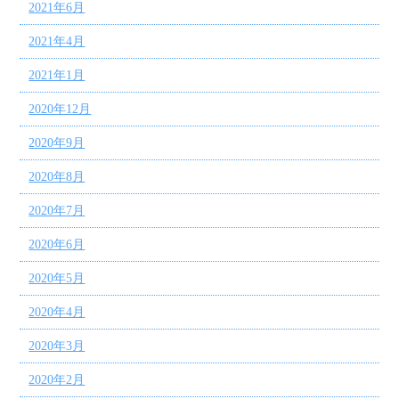
2021年6月
2021年4月
2021年1月
2020年12月
2020年9月
2020年8月
2020年7月
2020年6月
2020年5月
2020年4月
2020年3月
2020年2月