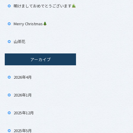
明けましておめでとうございます
Merry Christmas
山茶花
アーカイブ
2026年4月
2026年1月
2025年12月
2025年5月