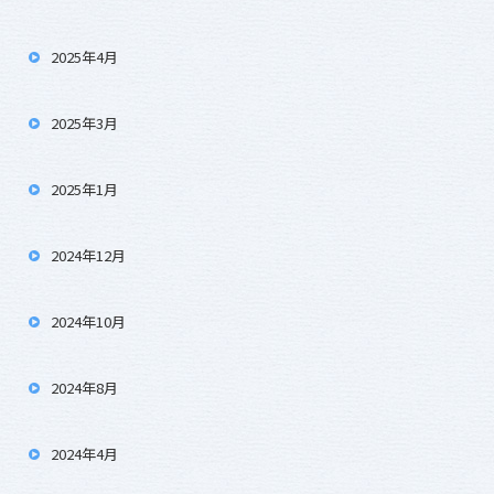
2025年4月
2025年3月
2025年1月
2024年12月
2024年10月
2024年8月
2024年4月