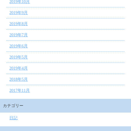
2019年10月
2019年9月
2019年8月
2019年7月
2019年6月
2019年5月
2019年4月
2018年5月
2017年11月
カテゴリー
日記