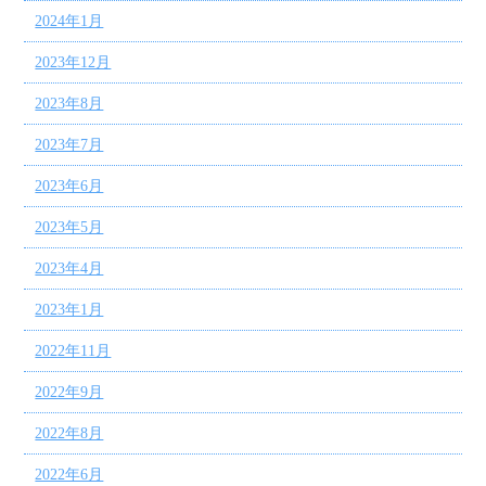
2024年1月
2023年12月
2023年8月
2023年7月
2023年6月
2023年5月
2023年4月
2023年1月
2022年11月
2022年9月
2022年8月
2022年6月