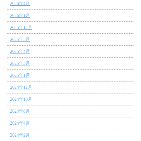
2026年4月
2026年1月
2025年12月
2025年5月
2025年4月
2025年3月
2025年1月
2024年12月
2024年10月
2024年8月
2024年4月
2024年2月