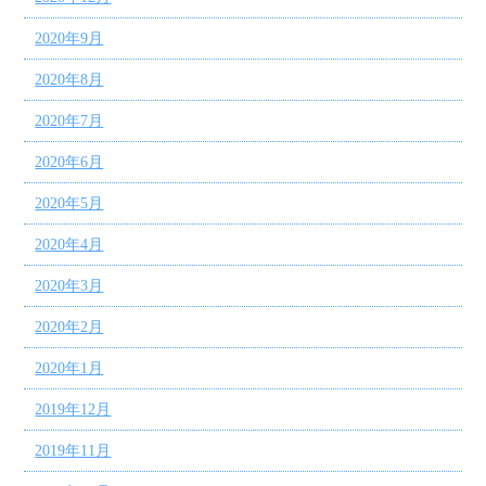
2020年9月
2020年8月
2020年7月
2020年6月
2020年5月
2020年4月
2020年3月
2020年2月
2020年1月
2019年12月
2019年11月