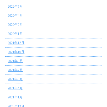
2022年5月
2022年4月
2022年2月
2022年1月
2021年12月
2021年10月
2021年9月
2021年7月
2021年6月
2021年4月
2021年1月
2020年12月