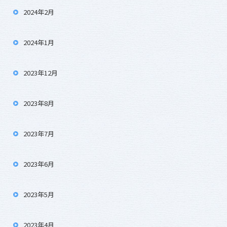
2024年2月
2024年1月
2023年12月
2023年8月
2023年7月
2023年6月
2023年5月
2023年4月