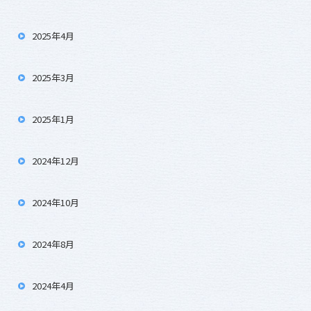
2025年4月
2025年3月
2025年1月
2024年12月
2024年10月
2024年8月
2024年4月