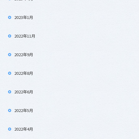
2023年1月
2022年11月
2022年9月
2022年8月
2022年6月
2022年5月
2022年4月