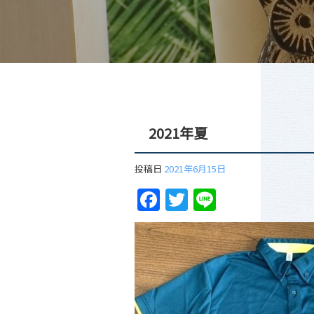
2021年夏
投稿日
2021年6月15日
Facebook
Twitter
Line