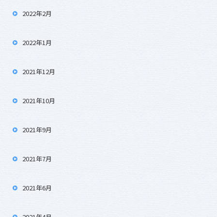
2022年2月
2022年1月
2021年12月
2021年10月
2021年9月
2021年7月
2021年6月
2021年4月