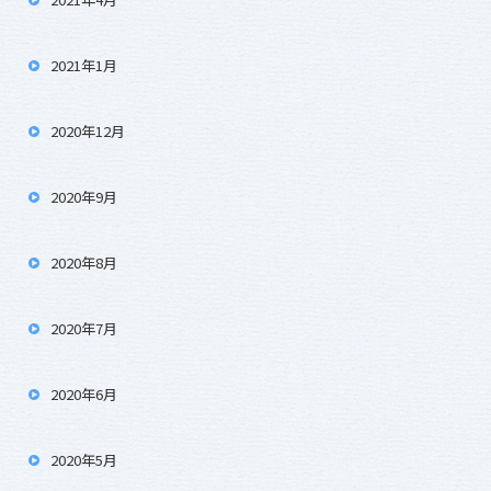
2021年1月
2020年12月
2020年9月
2020年8月
2020年7月
2020年6月
2020年5月