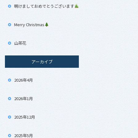
明けましておめでとうございます
Merry Christmas
山茶花
アーカイブ
2026年4月
2026年1月
2025年12月
2025年5月