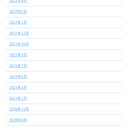
2022年4月
2022年2月
2022年1月
2021年12月
2021年10月
2021年9月
2021年7月
2021年6月
2021年4月
2021年1月
2020年12月
2020年9月