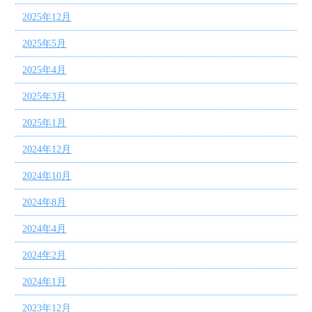
2025年12月
2025年5月
2025年4月
2025年3月
2025年1月
2024年12月
2024年10月
2024年8月
2024年4月
2024年2月
2024年1月
2023年12月