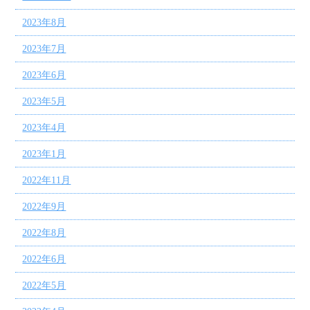
2023年8月
2023年7月
2023年6月
2023年5月
2023年4月
2023年1月
2022年11月
2022年9月
2022年8月
2022年6月
2022年5月