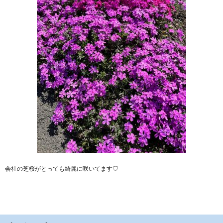
会社の芝桜がとっても綺麗に咲いてます♡