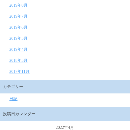
2019年8月
2019年7月
2019年6月
2019年5月
2019年4月
2018年5月
2017年11月
カテゴリー
日記
投稿日カレンダー
2022年4月