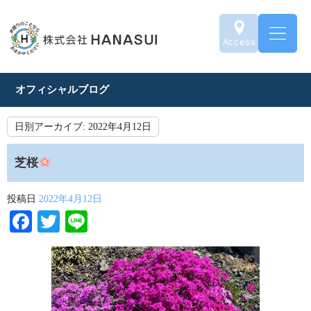
オフィシャルブログ
日別アーカイブ:
2022年4月12日
芝桜
投稿日
2022年4月12日
Facebook
Twitter
Line