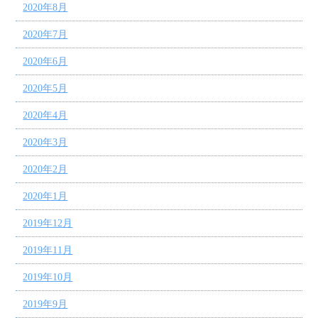
2020年8月
2020年7月
2020年6月
2020年5月
2020年4月
2020年3月
2020年2月
2020年1月
2019年12月
2019年11月
2019年10月
2019年9月